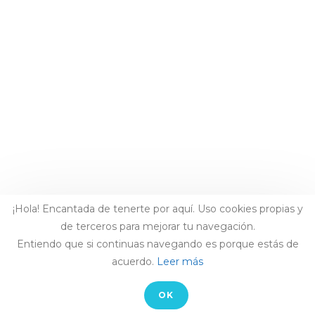
¡Hola! Encantada de tenerte por aquí. Uso cookies propias y
de terceros para mejorar tu navegación.
Entiendo que si continuas navegando es porque estás de
acuerdo.
Leer más
OK