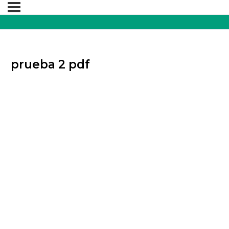
prueba 2 pdf