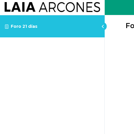
Fo
Foro 21 días