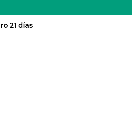
ro 21 días