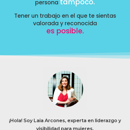
tampoco.
persona
Tener un trabajo en el que te sientas
valorada y reconocida
es posible.
¡Hola! Soy Laia Arcones, experta en liderazgo y
visibilidad para mujeres.