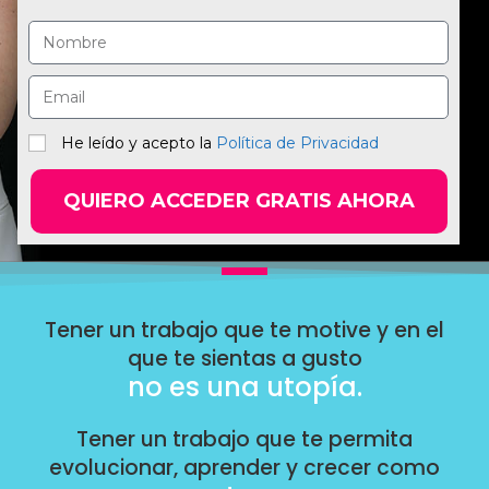
He leído y acepto la
Política de Privacidad
QUIERO ACCEDER GRATIS AHORA
Tener un trabajo que te motive y en el
que te sientas a gusto
no es una utopía.
Tener un trabajo que te permita
evolucionar, aprender y crecer como