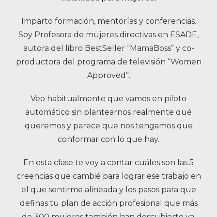
Imparto formación, mentorías y conferencias.
Soy Profesora de mujeres directivas en ESADE,
autora del libro BestSeller “MamaBoss” y co-
productora del programa de televisión “Women
Approved”.
Veo habitualmente que vamos en piloto
automático sin plantearnos realmente qué
queremos y parece que nos tengamos que
conformar con lo que hay.
En esta clase te voy a contar cuáles son las 5
creencias que cambié para lograr ese trabajo en
el que sentirme alineada y los pasos para que
definas tu plan de acción profesional que más
de 300 mujeres también han descubierto ya.