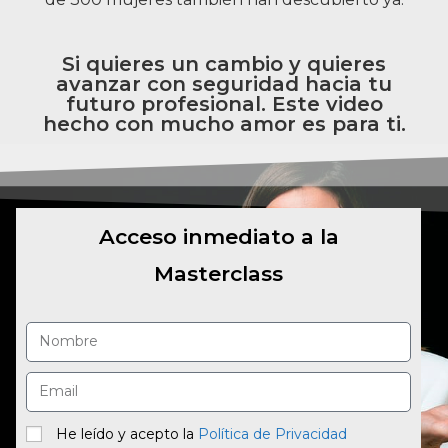
Si quieres un cambio y quieres
avanzar con seguridad hacia tu
futuro profesional. Este video
hecho con mucho amor es para ti.
Acceso inmediato a la
Masterclass
He leído y acepto la
Política de Privacidad