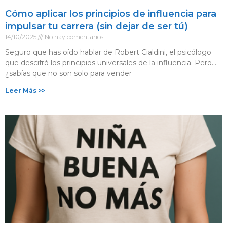
Cómo aplicar los principios de influencia para
impulsar tu carrera (sin dejar de ser tú)
14/10/2025
No hay comentarios
Seguro que has oído hablar de Robert Cialdini, el psicólogo
que descifró los principios universales de la influencia. Pero…
¿sabías que no son solo para vender
Leer Más >>