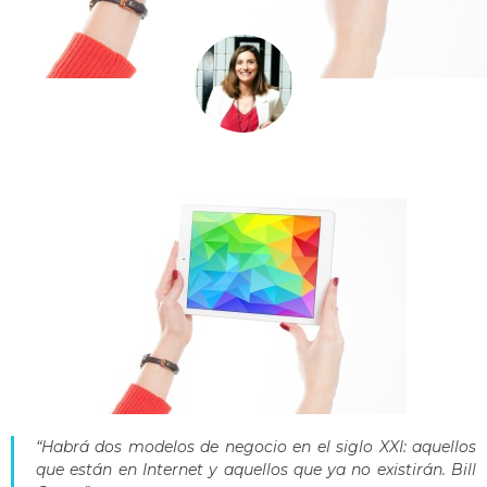
“Habrá dos modelos de negocio en el siglo XXI: aquellos
que están en Internet y aquellos que ya no existirán. Bill