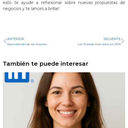
esto te ayude a reflexionar sobre nuevas propuestas de
negocios y te lances a brillar!
ANTERIOR
SIGUIENTE
Aprendiendo de los mejores
Los 10 posts más vistos en 2015
También te puede interesar