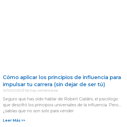
Cómo aplicar los principios de influencia para
impulsar tu carrera (sin dejar de ser tú)
14/10/2025
No hay comentarios
Seguro que has oído hablar de Robert Cialdini, el psicólogo
que descifró los principios universales de la influencia. Pero…
¿sabías que no son solo para vender
Leer Más >>