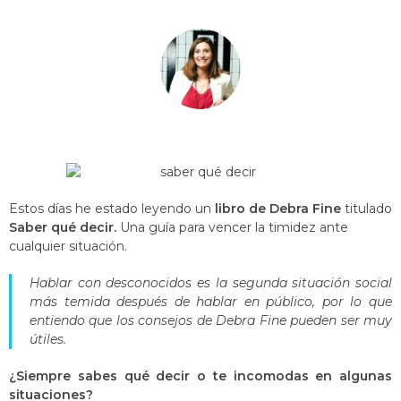
Estos días he estado leyendo un
libro de Debra Fine
titulado
Saber qué decir.
Una guía para vencer la timidez ante
cualquier situación.
Hablar con desconocidos es la segunda situación social
más temida después de hablar en público, por lo que
entiendo que los consejos de Debra Fine pueden ser muy
útiles.
¿Siempre sabes qué decir o te incomodas en algunas
situaciones?