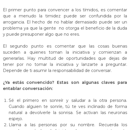
El primer punto para convencer a los tímidos, es comentar
que a menudo la timidez puede ser confundida por la
arrogancia. El hecho de no hablar demasiado puede ser un
problema ya que la gente no otorga el beneficio de la duda
y puede presuponer algo que no eres.
El segundo punto es comentar que las cosas buenas
suceden a quienes toman la iniciativa y comienzan a
generarlas. Hay multitud de oportunidades que dejas de
tener por no tomar la iniciativa y lanzarte a preguntar.
Depende de ti asumir la responsabilidad de conversar.
¿Ya estás convencido? Estas son algunas claves para
entablar conversación:
Sé el primero en sonreír y saludar a la otra persona.
Cuando alguien te sonríe, tú te ves inclinado de forma
natural a devolverle la sonrisa. Se activan las neuronas
espejo.
Llama a las personas por su nombre. Recuerda los