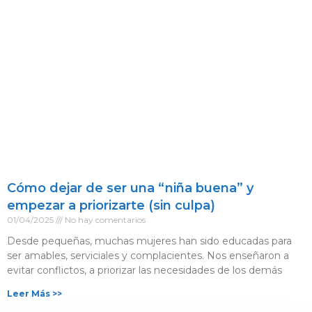
Cómo dejar de ser una “niña buena” y
empezar a priorizarte (sin culpa)
01/04/2025
No hay comentarios
Desde pequeñas, muchas mujeres han sido educadas para
ser amables, serviciales y complacientes. Nos enseñaron a
evitar conflictos, a priorizar las necesidades de los demás
Leer Más >>